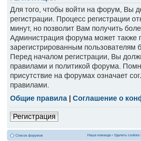
Для того, чтобы войти на форум, Вы 
регистрации. Процесс регистрации от
минут, но позволит Вам получить бол
Администрация форума может также 
зарегистрированным пользователям б
Перед началом регистрации, Вы долж
правилами и политикой форума. Помн
присутствие на форумах означает со
правилами.
Общие правила
|
Соглашение о кон
Регистрация
Наша команда
•
Удалить cookies
Список форумов