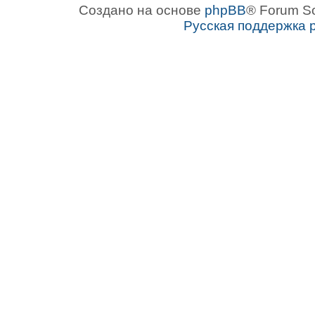
Создано на основе
phpBB
® Forum S
Русская поддержка 