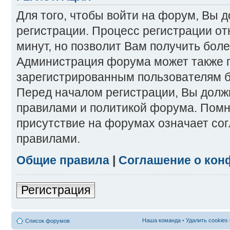
Для того, чтобы войти на форум, Вы 
регистрации. Процесс регистрации от
минут, но позволит Вам получить бол
Администрация форума может также 
зарегистрированным пользователям б
Перед началом регистрации, Вы долж
правилами и политикой форума. Помн
присутствие на форумах означает со
правилами.
Общие правила
|
Соглашение о кон
Регистрация
Наша команда
•
Удалить cookies
Список форумов