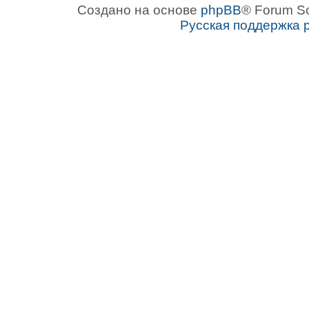
Создано на основе
phpBB
® Forum S
Русская поддержка 