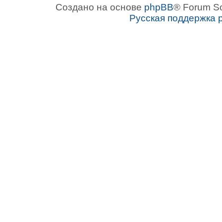
Создано на основе
phpBB
® Forum S
Русская поддержка 