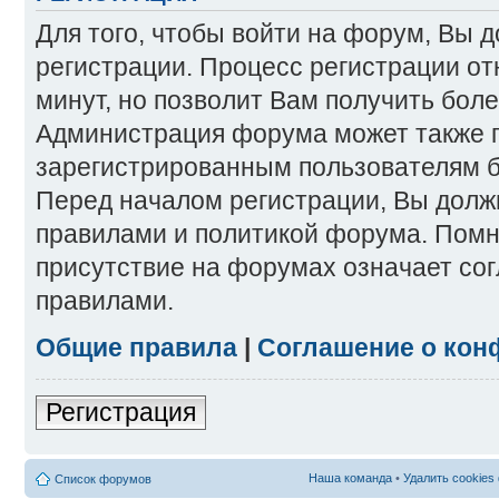
Для того, чтобы войти на форум, Вы 
регистрации. Процесс регистрации от
минут, но позволит Вам получить бол
Администрация форума может также 
зарегистрированным пользователям б
Перед началом регистрации, Вы долж
правилами и политикой форума. Помн
присутствие на форумах означает со
правилами.
Общие правила
|
Соглашение о кон
Регистрация
Наша команда
•
Удалить cookies
Список форумов