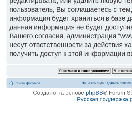
редактировать, или удалить любую те
пользователь, Вы соглашаетесь с тем,
информация будет храниться в базе д
данная информация не будет доступн
Вашего согласия, администрация “www
несут ответственности за действия ха
получить доступ к этой информации в
Наша команда
•
Удалить cookies
Список форумов
Создано на основе
phpBB
® Forum S
Русская поддержка 