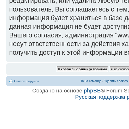
редактировать, или удалить любую те
пользователь, Вы соглашаетесь с тем,
информация будет храниться в базе д
данная информация не будет доступн
Вашего согласия, администрация “www
несут ответственности за действия ха
получить доступ к этой информации в
Наша команда
•
Удалить cookies
Список форумов
Создано на основе
phpBB
® Forum S
Русская поддержка 