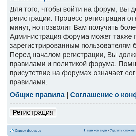
Для того, чтобы войти на форум, Вы 
регистрации. Процесс регистрации от
минут, но позволит Вам получить бол
Администрация форума может также 
зарегистрированным пользователям б
Перед началом регистрации, Вы долж
правилами и политикой форума. Помн
присутствие на форумах означает со
правилами.
Общие правила
|
Соглашение о кон
Регистрация
Наша команда
•
Удалить cookies
Список форумов