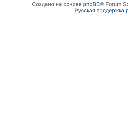
Создано на основе
phpBB
® Forum S
Русская поддержка 