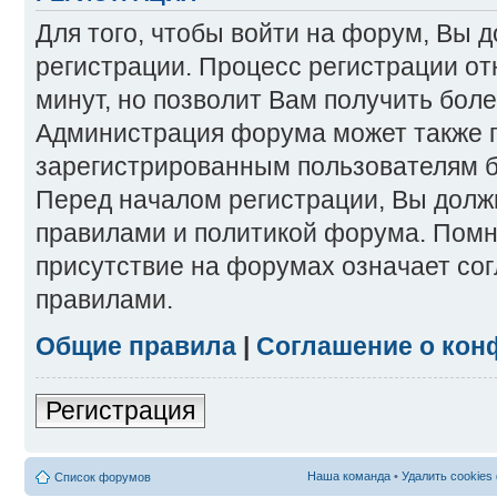
Для того, чтобы войти на форум, Вы 
регистрации. Процесс регистрации от
минут, но позволит Вам получить бол
Администрация форума может также 
зарегистрированным пользователям б
Перед началом регистрации, Вы долж
правилами и политикой форума. Помн
присутствие на форумах означает со
правилами.
Общие правила
|
Соглашение о кон
Регистрация
Наша команда
•
Удалить cookies
Список форумов