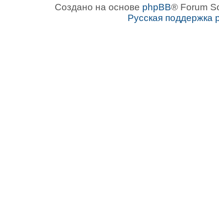
Создано на основе
phpBB
® Forum S
Русская поддержка 