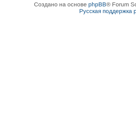
Создано на основе
phpBB
® Forum S
Русская поддержка 