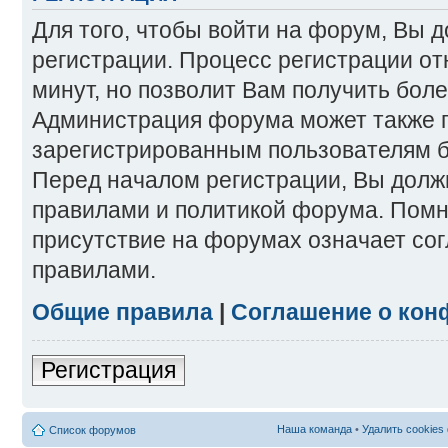
Для того, чтобы войти на форум, Вы 
регистрации. Процесс регистрации от
минут, но позволит Вам получить бол
Администрация форума может также 
зарегистрированным пользователям б
Перед началом регистрации, Вы долж
правилами и политикой форума. Помн
присутствие на форумах означает со
правилами.
Общие правила
|
Соглашение о кон
Регистрация
Наша команда
•
Удалить cookies
Список форумов