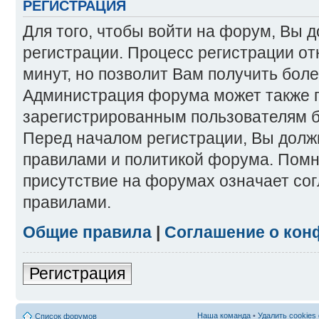
РЕГИСТРАЦИЯ
Для того, чтобы войти на форум, Вы 
регистрации. Процесс регистрации от
минут, но позволит Вам получить бол
Администрация форума может также 
зарегистрированным пользователям б
Перед началом регистрации, Вы долж
правилами и политикой форума. Помн
присутствие на форумах означает со
правилами.
Общие правила
|
Соглашение о кон
Регистрация
Наша команда
•
Удалить cookies
Список форумов