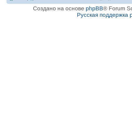
Создано на основе
phpBB
® Forum S
Русская поддержка 