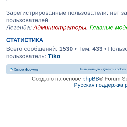
Зарегистрированные пользователи: нет з
пользователей
Легенда:
Администраторы
,
Главные мо
СТАТИСТИКА
Всего сообщений:
1530
• Тем:
433
• Польз
пользователь:
Tiko
Наша команда
•
Удалить cookies
Список форумов
Создано на основе
phpBB
® Forum S
Русская поддержка 