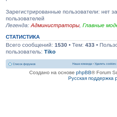
Зарегистрированные пользователи: нет з
пользователей
Легенда:
Администраторы
,
Главные мо
СТАТИСТИКА
Всего сообщений:
1530
• Тем:
433
• Польз
пользователь:
Tiko
Наша команда
•
Удалить cookies
Список форумов
Создано на основе
phpBB
® Forum S
Русская поддержка 