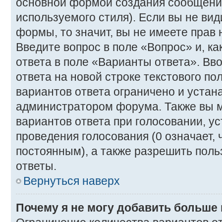
основной формой создания сообщения
используемого стиля). Если вы не вид
формы, то значит, вы не имеете прав 
Введите вопрос в поле «Вопрос» и, к
ответа в поле «Варианты ответа». Вв
ответа на новой строке текстового п
вариантов ответа ограничено и устан
администратором форума. Также вы м
вариантов ответа при голосовании, у
проведения голосования (0 означает, 
постоянным), а также разрешить поль
ответы.
Вернуться наверх
Почему я не могу добавить больше 