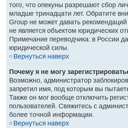
того, что опекуны разрешают сбор ли
младше тринадцати лет. Обратите вни
Group не может давать рекомендаций
не является объектом юридических о
Примечание переводчика: в России да
юридической силы.
Вернуться наверх
Почему я не могу зарегистрировать
Возможно, администратор заблокиров
запретил имя, под которым вы пытает
Также он мог вообще отключить реги
пользователей. Свяжитесь с админис
более точной информации.
Вернуться наверх