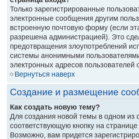
Только зарегистрированные пользоват
электронные сообщения другим польз
встроенную почтовую форму (если эт
разрешена администрацией). Это сде
предотвращения злоупотреблений ис
системы анонимными пользователями
электронных адресов пользователей о
Вернуться наверх
Создание и размещение со
Как создать новую тему?
Для создания новой темы в одном из
соответствующую кнопку на странице
Возможно, вам придется зарегистриро