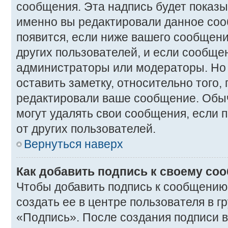
сообщения. Эта надпись будет показыв
именно вы редактировали данное соо
появится, если ниже вашего сообщен
других пользователей, и если сообще
администраторы или модераторы. Но 
оставить заметку, относительно того,
редактировали ваше сообщение. Обы
могут удалять свои сообщения, если 
от других пользователей.
Вернуться наверх
Как добавить подпись к своему с
Чтобы добавить подпись к сообщению
создать ее в центре пользователя в г
«Подпись». После создания подписи 