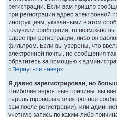
регистрации. Если вам пришло сообщ
при регистрации адрес электронной п
инструкциям, указанными в этом сооб
получили сообщения, то возможно вы
адрес при регистрации, либо он забл
фильтром. Если вы уверены, что вве
электронной почты, но сообщения так 
обратитесь за помощью к администра
Вернуться наверх
Я давно зарегистрирован, но больш
Наиболее вероятные причины: вы вве
пароль (проверьте электронное сооб
вам после регистрации), или админис
учетную запись по каким-либо причина