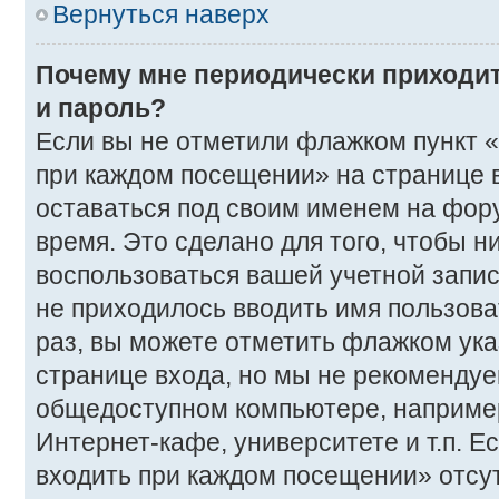
Вернуться наверх
Почему мне периодически приходит
и пароль?
Если вы не отметили флажком пункт 
при каждом посещении» на странице в
оставаться под своим именем на фор
время. Это сделано для того, чтобы ни
воспользоваться вашей учетной запис
не приходилось вводить имя пользова
раз, вы можете отметить флажком ука
странице входа, но мы не рекомендуе
общедоступном компьютере, например
Интернет-кафе, университете и т.п. Е
входить при каждом посещении» отсутс