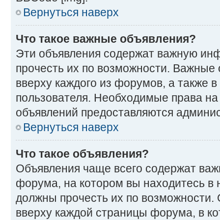
Вернуться наверх
Что такое важные объявления?
Эти объявления содержат важную ин
прочесть их по возможности. Важные
вверху каждого из форумов, а также 
пользователя. Необходимые права на
объявлений предоставляются админи
Вернуться наверх
Что такое объявления?
Объявления чаще всего содержат ва
форума, на котором вы находитесь в 
должны прочесть их по возможности.
вверху каждой страницы форума, в ко