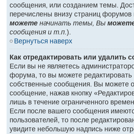
сообщения, или созданием темы. Дос
перечислены внизу страниц форумов 
можете
начинать темы, Вы
может
сообщения и т.п.
).
Вернуться наверх
Как отредактировать или удалить 
Если вы не являетесь администратор
форума, то вы можете редактировать 
собственные сообщения. Вы можете о
сообщение, нажав кнопку «Редактиро
лишь в течение ограниченного времен
Если после вашего сообщения имеютс
пользователей, то после редактиров
увидите небольшую надпись ниже отр