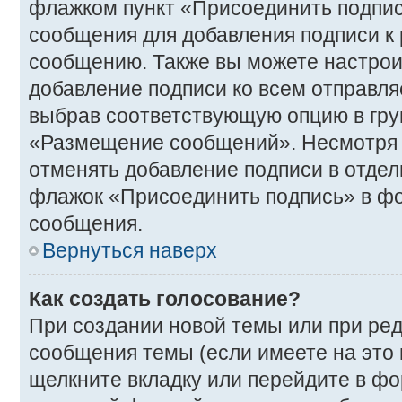
флажком пункт «Присоединить подпис
сообщения для добавления подписи 
сообщению. Также вы можете настрои
добавление подписи ко всем отправл
выбрав соответствующую опцию в гру
«Размещение сообщений». Несмотря н
отменять добавление подписи в отде
флажок «Присоединить подпись» в ф
сообщения.
Вернуться наверх
Как создать голосование?
При создании новой темы или при ре
сообщения темы (если имеете на это
щелкните вкладку или перейдите в ф