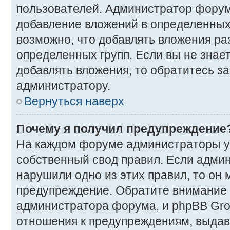
пользователей. Администратор фору
добавление вложений в определенных
возможно, что добавлять вложения р
определенных групп. Если вы не знае
добавлять вложения, то обратитесь з
администратору.
Вернуться наверх
Почему я получил предупреждение
На каждом форуме администраторы у
собственный свод правил. Если админ
нарушили одно из этих правил, то он
предупреждение. Обратите внимание н
администратора форума, и phpBB Gro
отношения к предупреждениям, выда