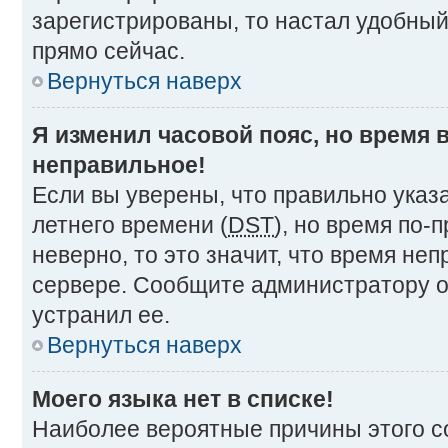
зарегистрированы, то настал удобный
прямо сейчас.
Вернуться наверх
Я изменил часовой пояс, но время 
неправильное!
Если вы уверены, что правильно указ
летнего времени (
DST
), но время по
неверно, то это значит, что время не
сервере. Сообщите администратору о
устранил ее.
Вернуться наверх
Моего языка нет в списке!
Наиболее вероятные причины этого со