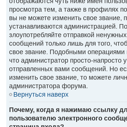
отображаются чуть ниже имен пользо
просмотра тем, а также в профилях п
вы не можете изменить свое звание, 
устанавливаются администрацией. По
злоупотребляйте отправкой ненужны
сообщений только лишь для того, что
свое звание. Подобными операциями 
что администратор просто-напросто 
отправленных вами сообщений. Но ес
изменить свое звание, то можете лич
администратора форума.
Вернуться наверх
Почему, когда я нажимаю ссылку д
пользователю электронного сообще
страница входа?