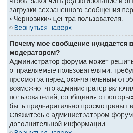
чтобы закончить редактирование и от
загрузки сохраненного сообщения пер
«Черновики» центра пользователя.
Вернуться наверх
Почему мое сообщение нуждается в
модератором?
Администратор форума может решить
отправляемые пользователями, требу
просмотра перед окончательным ото
возможно, что администратор включил
пользователей, сообщения от которых
быть предварительно просмотрены п
Свяжитесь с администратором форум
дополнительной информации.
Вернуться наверх