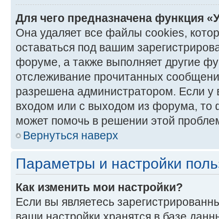
Для чего предназначена функция «
Она удаляет все файлы cookies, кото
оставаться под вашим зарегистриро
форуме, а также выполняет другие фун
отслеживание прочитанных сообщений
разрешена администратором. Если у 
входом или с выходом из форума, то 
может помочь в решении этой пробле
Вернуться наверх
Параметры и настройки поль
Как изменить мои настройки?
Если вы являетесь зарегистрированны
ваши настройки хранятся в базе данн