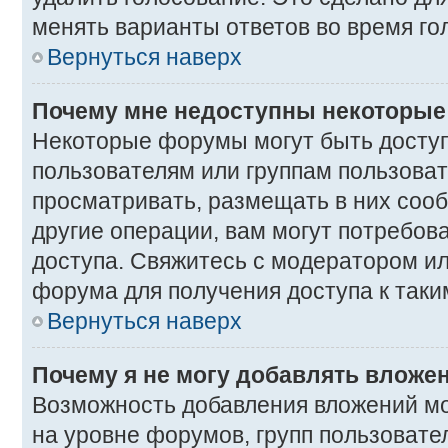
менять варианты ответов во время го
Вернуться наверх
Почему мне недоступны некоторы
Некоторые форумы могут быть досту
пользователям или группам пользоват
просматривать, размещать в них соо
другие операции, вам могут потребов
доступа. Свяжитесь с модератором и
форума для получения доступа к так
Вернуться наверх
Почему я не могу добавлять вложе
Возможность добавления вложений мо
на уровне форумов, групп пользовате