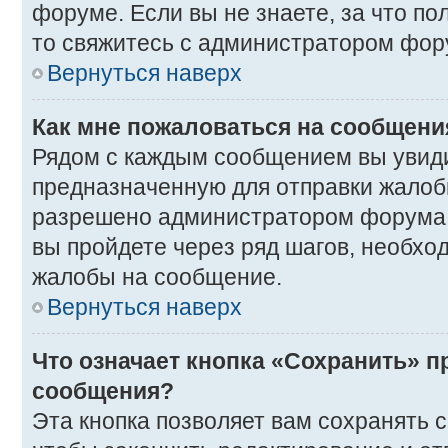
форуме. Если вы не знаете, за что п
то свяжитесь с администратором фор
Вернуться наверх
Как мне пожаловаться на сообщени
Рядом с каждым сообщением вы увиди
предназначенную для отправки жалобы
разрешено администратором форума. 
вы пройдете через ряд шагов, необхо
жалобы на сообщение.
Вернуться наверх
Что означает кнопка «Сохранить» п
сообщения?
Эта кнопка позволяет вам сохранять 