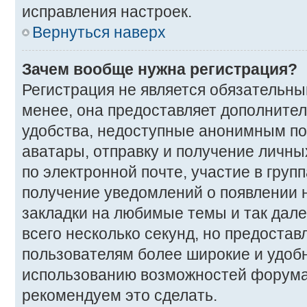
исправления настроек.
Вернуться наверх
Зачем вообще нужна регистрация?
Регистрация не является обязательн
менее, она предоставляет дополните
удобства, недоступные анонимным пос
аватары, отправку и получение личны
по электронной почте, участие в групп
получение уведомлений о появлении 
закладки на любимые темы и так дале
всего несколько секунд, но предоста
пользователям более широкие и удоб
использованию возможностей форума
рекомендуем это сделать.