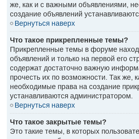
же, как и с важными объявлениями, н
создание объявлений устанавливаютс
Вернуться наверх
Что такое прикрепленные темы?
Прикрепленные темы в форуме наход
объявлений и только на первой его ст
содержат достаточно важную информ
прочесть их по возможности. Так же, к
необходимые права на создание прик
устанавливаются администратором.
Вернуться наверх
Что такое закрытые темы?
Это такие темы, в которых пользоват