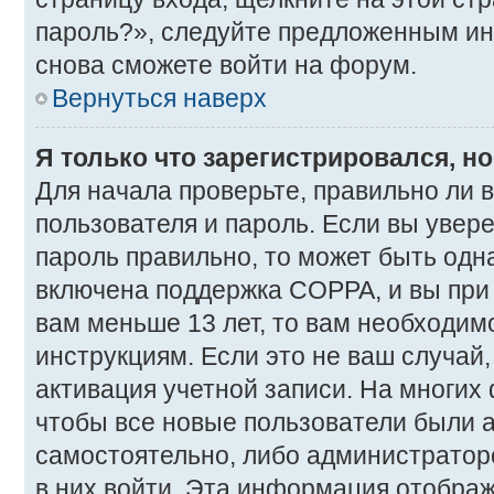
пароль?», следуйте предложенным ин
снова сможете войти на форум.
Вернуться наверх
Я только что зарегистрировался, но
Для начала проверьте, правильно ли 
пользователя и пароль. Если вы увере
пароль правильно, то может быть одна
включена поддержка COPPA, и вы при 
вам меньше 13 лет, то вам необходи
инструкциям. Если это не ваш случай, 
активация учетной записи. На многих
чтобы все новые пользователи были 
самостоятельно, либо администратором
в них войти. Эта информация отображ