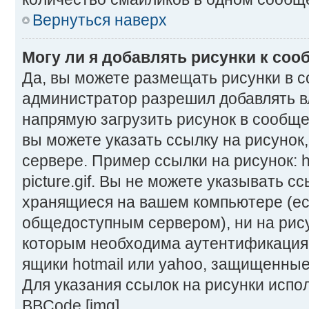
Вернуться наверх
Могу ли я добавлять рисунки к со
Да, вы можете размещать рисунки в 
администратор разрешил добавлять в
напрямую загрузить рисунок в сообще
вы можете указать ссылку на рисунок
сервере. Пример ссылки на рисунок: ht
picture.gif. Вы не можете указывать сс
хранящиеся на вашем компьютере (ес
общедоступным сервером), ни на рису
которым необходима аутентификация,
ящики hotmail или yahoo, защищенные 
Для указания ссылок на рисунки испо
BBCode [img].