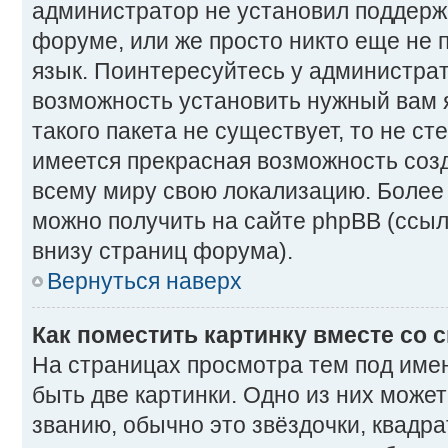
администратор не установил поддерж
форуме, или же просто никто еще не 
язык. Поинтересуйтесь у администрато
возможность установить нужный вам 
такого пакета не существует, то не ст
имеется прекрасная возможность созд
всему миру свою локализацию. Боле
можно получить на сайте phpBB (ссыл
внизу страниц форума).
Вернуться наверх
Как поместить картинку вместе со
На страницах просмотра тем под име
быть две картинки. Одно из них може
званию, обычно это звёздочки, квадра