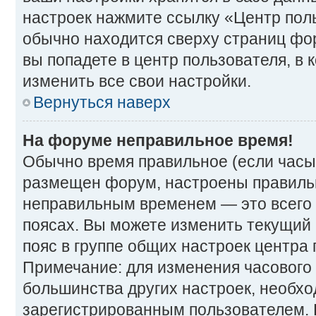
настроек нажмите ссылку «Центр поль
обычно находится сверху страниц фор
вы попадете в центр пользователя, в
изменить все свои настройки.
Вернуться наверх
На форуме неправильное время!
Обычно время правильное (если часы
размещен форум, настроены правильно
неправильным временем — это всего 
поясах. Вы можете изменить текущий 
пояс в группе общих настроек центра 
Примечание: для изменения часового п
большинства других настроек, необх
зарегистрированным пользователем. 