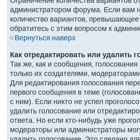
Ограничение количества вариантов о
администратором форума. Если вам 
количество вариантов, превышающее 
обратитесь с этим вопросом к админи
Вернуться наверх
Как отредактировать или удалить 
Так же, как и сообщения, голосования
только их создателями, модераторам
Для редактирования голосования пер
первого сообщения в теме (голосован
с ним). Если никто не успел проголос
удалить голосование или отредактиро
ответа. Но если кто-нибудь уже прого
модераторы или администраторы могу
удалить голосование. Это сделано для