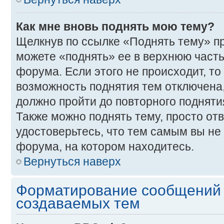
Как мне вновь поднять мою тему?
Щелкнув по ссылке «Поднять тему» п
можете «поднять» ее в верхнюю част
форума. Если этого не происходит, то 
возможность поднятия тем отключена,
должно пройти до повторного подняти
Также можно поднять тему, просто отв
удостоверьтесь, что тем самым вы не
форума, на котором находитесь.
Вернуться наверх
Форматирование сообщений 
создаваемых тем