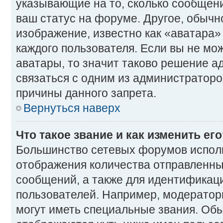
указывающие на то, сколько сообщени
ваш статус на форуме. Другое, обычн
изображение, известно как «аватара»
каждого пользователя. Если вы не мо
аватары, то значит таково решение 
связаться с одним из администраторо
причины данного запрета.
Вернуться наверх
Что такое звание и как изменить ег
Большинство сетевых форумов исполь
отображения количества отправленн
сообщений, а также для идентификац
пользователей. Например, модерато
могут иметь специальные звания. Об