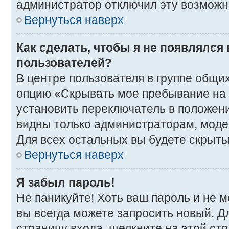
администратор отключил эту возможн
Вернуться наверх
Как сделать, чтобы я не появлялся
пользователей?
В центре пользователя в группе общи
опцию «Скрывать мое пребывание на
установить переключатель в положени
видны только администраторам, моде
Для всех остальных вы будете скрыт
Вернуться наверх
Я забыл пароль!
Не паникуйте! Хоть ваш пароль и не 
вы всегда можете запросить новый. Д
страницу входа, щелкните на этой ст