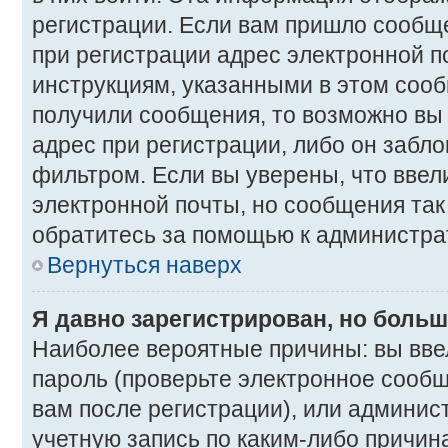
регистрации. Если вам пришло сообщ
при регистрации адрес электронной п
инструкциям, указанными в этом сооб
получили сообщения, то возможно вы
адрес при регистрации, либо он забл
фильтром. Если вы уверены, что вве
электронной почты, но сообщения так 
обратитесь за помощью к администра
Вернуться наверх
Я давно зарегистрирован, но больш
Наиболее вероятные причины: вы вве
пароль (проверьте электронное сооб
вам после регистрации), или админис
учетную запись по каким-либо причина