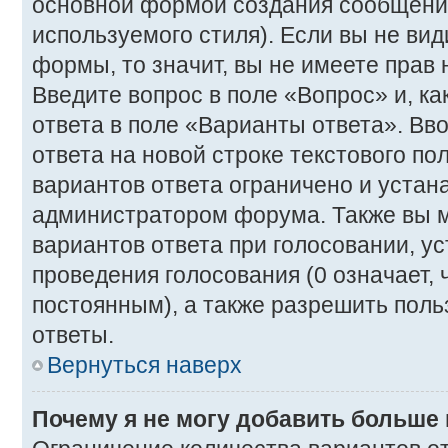
основной формой создания сообщения
используемого стиля). Если вы не вид
формы, то значит, вы не имеете прав 
Введите вопрос в поле «Вопрос» и, к
ответа в поле «Варианты ответа». Вв
ответа на новой строке текстового п
вариантов ответа ограничено и устан
администратором форума. Также вы м
вариантов ответа при голосовании, у
проведения голосования (0 означает, 
постоянным), а также разрешить поль
ответы.
Вернуться наверх
Почему я не могу добавить больше 