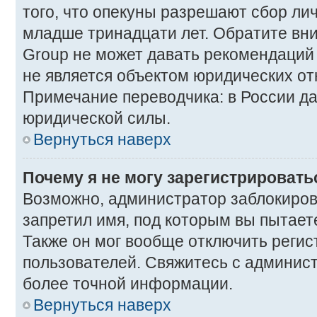
того, что опекуны разрешают сбор ли
младше тринадцати лет. Обратите вни
Group не может давать рекомендаций
не является объектом юридических о
Примечание переводчика: в России да
юридической силы.
Вернуться наверх
Почему я не могу зарегистрировать
Возможно, администратор заблокиров
запретил имя, под которым вы пытает
Также он мог вообще отключить реги
пользователей. Свяжитесь с админис
более точной информации.
Вернуться наверх