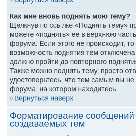
Как мне вновь поднять мою тему?
Щелкнув по ссылке «Поднять тему» п
можете «поднять» ее в верхнюю част
форума. Если этого не происходит, то 
возможность поднятия тем отключена,
должно пройти до повторного подняти
Также можно поднять тему, просто отв
удостоверьтесь, что тем самым вы не
форума, на котором находитесь.
Вернуться наверх
Форматирование сообщений 
создаваемых тем