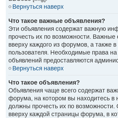
Вернуться наверх
Что такое важные объявления?
Эти объявления содержат важную ин
прочесть их по возможности. Важные
вверху каждого из форумов, а также 
пользователя. Необходимые права на
объявлений предоставляются админи
Вернуться наверх
Что такое объявления?
Объявления чаще всего содержат ва
форума, на котором вы находитесь в 
должны прочесть их по возможности.
вверху каждой страницы форума, в ко