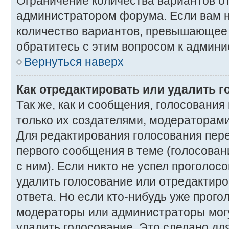
Ограничение количества вариантов о
администратором форума. Если вам 
количество вариантов, превышающее 
обратитесь с этим вопросом к админи
Вернуться наверх
Как отредактировать или удалить 
Так же, как и сообщения, голосования
только их создателями, модераторам
Для редактирования голосования пер
первого сообщения в теме (голосован
с ним). Если никто не успел проголос
удалить голосование или отредактиро
ответа. Но если кто-нибудь уже прого
модераторы или администраторы могу
удалить голосование. Это сделано для