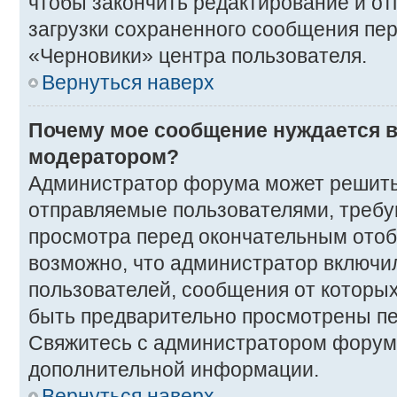
чтобы закончить редактирование и от
загрузки сохраненного сообщения пер
«Черновики» центра пользователя.
Вернуться наверх
Почему мое сообщение нуждается в
модератором?
Администратор форума может решить
отправляемые пользователями, требу
просмотра перед окончательным ото
возможно, что администратор включил
пользователей, сообщения от которых
быть предварительно просмотрены п
Свяжитесь с администратором форум
дополнительной информации.
Вернуться наверх