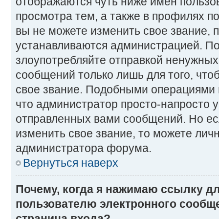
отображаются чуть ниже имен пользо
просмотра тем, а также в профилях п
вы не можете изменить свое звание, 
устанавливаются администрацией. По
злоупотребляйте отправкой ненужны
сообщений только лишь для того, что
свое звание. Подобными операциями 
что администратор просто-напросто 
отправленных вами сообщений. Но ес
изменить свое звание, то можете лич
администратора форума.
Вернуться наверх
Почему, когда я нажимаю ссылку д
пользователю электронного сообще
страница входа?