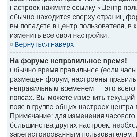
настроек нажмите ссылку «Центр поль
обычно находится сверху страниц фор
вы попадете в центр пользователя, в
изменить все свои настройки.
Вернуться наверх
На форуме неправильное время!
Обычно время правильное (если часы
размещен форум, настроены правильно
неправильным временем — это всего 
поясах. Вы можете изменить текущий 
пояс в группе общих настроек центра 
Примечание: для изменения часового п
большинства других настроек, необх
зарегистрированным пользователем. 