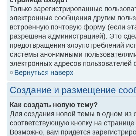
Только зарегистрированные пользоват
электронные сообщения другим польз
встроенную почтовую форму (если эт
разрешена администрацией). Это сде
предотвращения злоупотреблений ис
системы анонимными пользователями
электронных адресов пользователей о
Вернуться наверх
Создание и размещение со
Как создать новую тему?
Для создания новой темы в одном из
соответствующую кнопку на странице
Возможно, вам придется зарегистриро