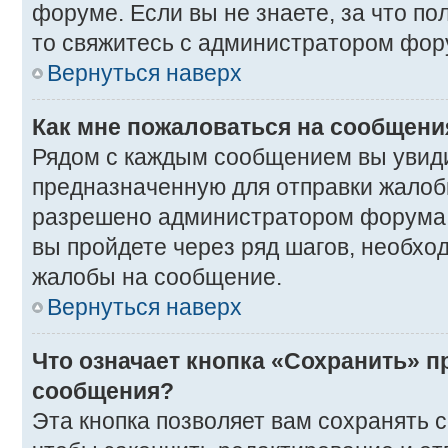
форуме. Если вы не знаете, за что п
то свяжитесь с администратором фор
Вернуться наверх
Как мне пожаловаться на сообщени
Рядом с каждым сообщением вы увиди
предназначенную для отправки жалобы
разрешено администратором форума. 
вы пройдете через ряд шагов, необхо
жалобы на сообщение.
Вернуться наверх
Что означает кнопка «Сохранить» п
сообщения?
Эта кнопка позволяет вам сохранять 