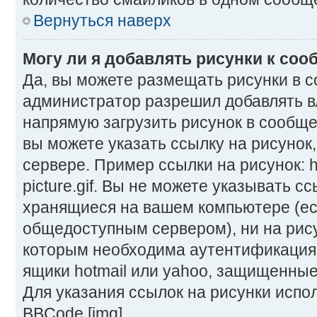
Вернуться наверх
Могу ли я добавлять рисунки к со
Да, вы можете размещать рисунки в 
администратор разрешил добавлять в
напрямую загрузить рисунок в сообще
вы можете указать ссылку на рисунок
сервере. Пример ссылки на рисунок: ht
picture.gif. Вы не можете указывать сс
хранящиеся на вашем компьютере (ес
общедоступным сервером), ни на рису
которым необходима аутентификация,
ящики hotmail или yahoo, защищенные 
Для указания ссылок на рисунки испо
BBCode [img].