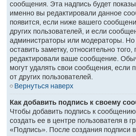
сообщения. Эта надпись будет показыв
именно вы редактировали данное соо
появится, если ниже вашего сообщен
других пользователей, и если сообще
администраторы или модераторы. Но 
оставить заметку, относительно того,
редактировали ваше сообщение. Обы
могут удалять свои сообщения, если 
от других пользователей.
Вернуться наверх
Как добавить подпись к своему с
Чтобы добавить подпись к сообщению
создать ее в центре пользователя в г
«Подпись». После создания подписи 