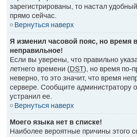
зарегистрированы, то настал удобный
прямо сейчас.
Вернуться наверх
Я изменил часовой пояс, но время 
неправильное!
Если вы уверены, что правильно указ
летнего времени (
DST
), но время по
неверно, то это значит, что время не
сервере. Сообщите администратору о
устранил ее.
Вернуться наверх
Моего языка нет в списке!
Наиболее вероятные причины этого со