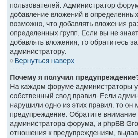
пользователей. Администратор фору
добавление вложений в определенных
возможно, что добавлять вложения р
определенных групп. Если вы не знае
добавлять вложения, то обратитесь з
администратору.
Вернуться наверх
Почему я получил предупреждение
На каждом форуме администраторы у
собственный свод правил. Если админ
нарушили одно из этих правил, то он
предупреждение. Обратите внимание н
администратора форума, и phpBB Gro
отношения к предупреждениям, выда