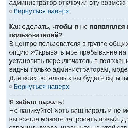
администратор отключил эту возможн
Вернуться наверх
Как сделать, чтобы я не появлялся
пользователей?
В центре пользователя в группе общи
опцию «Скрывать мое пребывание на
установить переключатель в положени
видны только администраторам, моде
Для всех остальных вы будете скрыт
Вернуться наверх
Я забыл пароль!
Не паникуйте! Хоть ваш пароль и не 
вы всегда можете запросить новый. Д
страницу входа, щелкните на этой ст