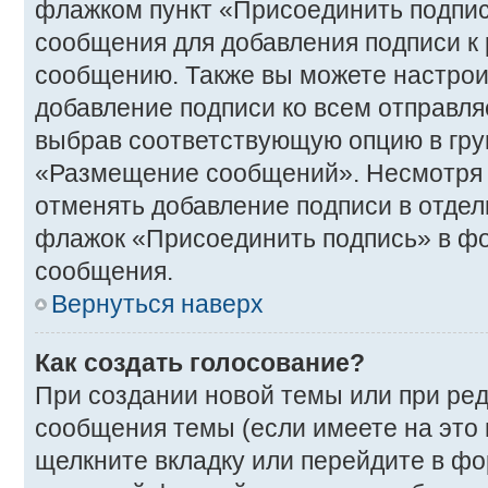
флажком пункт «Присоединить подпис
сообщения для добавления подписи 
сообщению. Также вы можете настрои
добавление подписи ко всем отправл
выбрав соответствующую опцию в гру
«Размещение сообщений». Несмотря н
отменять добавление подписи в отде
флажок «Присоединить подпись» в ф
сообщения.
Вернуться наверх
Как создать голосование?
При создании новой темы или при ре
сообщения темы (если имеете на это
щелкните вкладку или перейдите в ф