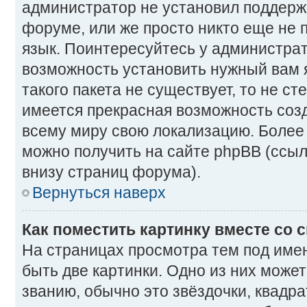
администратор не установил поддерж
форуме, или же просто никто еще не 
язык. Поинтересуйтесь у администрато
возможность установить нужный вам 
такого пакета не существует, то не ст
имеется прекрасная возможность созд
всему миру свою локализацию. Боле
можно получить на сайте phpBB (ссыл
внизу страниц форума).
Вернуться наверх
Как поместить картинку вместе со
На страницах просмотра тем под име
быть две картинки. Одно из них може
званию, обычно это звёздочки, квадра