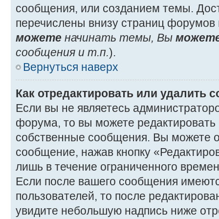
сообщения, или созданием темы. Дос
перечислены внизу страниц форумов 
можете
начинать темы, Вы
может
сообщения и т.п.
).
Вернуться наверх
Как отредактировать или удалить 
Если вы не являетесь администратор
форума, то вы можете редактировать 
собственные сообщения. Вы можете о
сообщение, нажав кнопку «Редактиро
лишь в течение ограниченного времен
Если после вашего сообщения имеютс
пользователей, то после редактиров
увидите небольшую надпись ниже отр