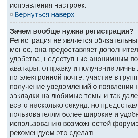
исправления настроек.
Вернуться наверх
Зачем вообще нужна регистрация?
Регистрация не является обязательн
менее, она предоставляет дополните
удобства, недоступные анонимным пос
аватары, отправку и получение личны
по электронной почте, участие в групп
получение уведомлений о появлении 
закладки на любимые темы и так дале
всего несколько секунд, но предоста
пользователям более широкие и удоб
использованию возможностей форума
рекомендуем это сделать.