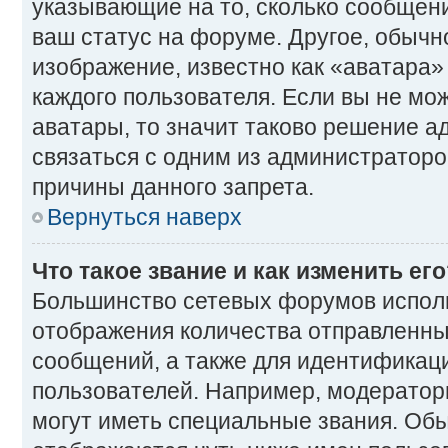
указывающие на то, сколько сообщени
ваш статус на форуме. Другое, обычн
изображение, известно как «аватара»
каждого пользователя. Если вы не мо
аватары, то значит таково решение 
связаться с одним из администраторо
причины данного запрета.
Вернуться наверх
Что такое звание и как изменить ег
Большинство сетевых форумов исполь
отображения количества отправленн
сообщений, а также для идентификац
пользователей. Например, модерато
могут иметь специальные звания. Об