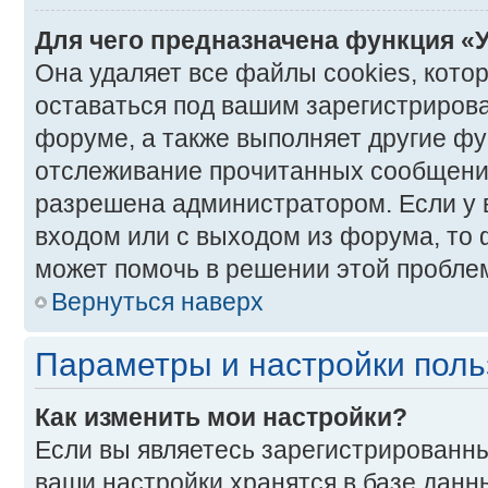
Для чего предназначена функция «
Она удаляет все файлы cookies, кото
оставаться под вашим зарегистриро
форуме, а также выполняет другие фун
отслеживание прочитанных сообщений
разрешена администратором. Если у 
входом или с выходом из форума, то 
может помочь в решении этой пробле
Вернуться наверх
Параметры и настройки поль
Как изменить мои настройки?
Если вы являетесь зарегистрированны
ваши настройки хранятся в базе данн