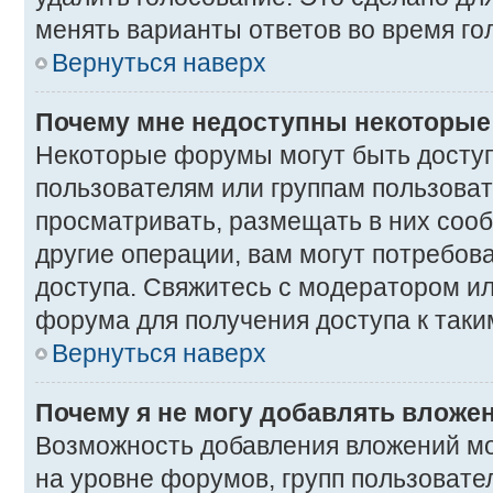
менять варианты ответов во время го
Вернуться наверх
Почему мне недоступны некоторы
Некоторые форумы могут быть досту
пользователям или группам пользоват
просматривать, размещать в них соо
другие операции, вам могут потребов
доступа. Свяжитесь с модератором и
форума для получения доступа к так
Вернуться наверх
Почему я не могу добавлять вложе
Возможность добавления вложений мо
на уровне форумов, групп пользовате