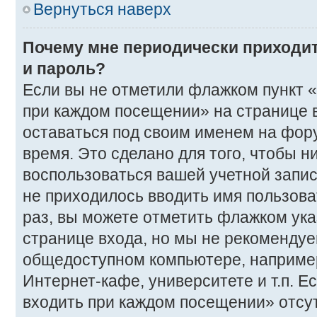
Вернуться наверх
Почему мне периодически приходит
и пароль?
Если вы не отметили флажком пункт 
при каждом посещении» на странице в
оставаться под своим именем на фор
время. Это сделано для того, чтобы ни
воспользоваться вашей учетной запис
не приходилось вводить имя пользова
раз, вы можете отметить флажком ука
странице входа, но мы не рекомендуе
общедоступном компьютере, например
Интернет-кафе, университете и т.п. Е
входить при каждом посещении» отсутс