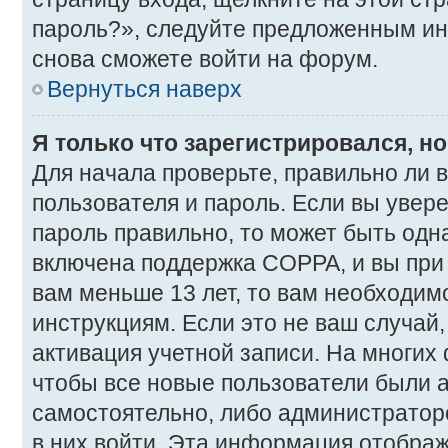
пароль?», следуйте предложенным ин
снова сможете войти на форум.
Вернуться наверх
Я только что зарегистрировался, но
Для начала проверьте, правильно ли 
пользователя и пароль. Если вы увере
пароль правильно, то может быть одна
включена поддержка COPPA, и вы при 
вам меньше 13 лет, то вам необходи
инструкциям. Если это не ваш случай, 
активация учетной записи. На многих
чтобы все новые пользователи были 
самостоятельно, либо администратором
в них войти. Эта информация отображ