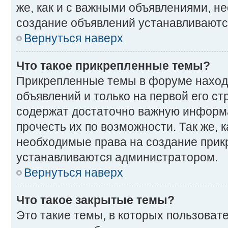
же, как и с важными объявлениями, н
создание объявлений устанавливаютс
Вернуться наверх
Что такое прикрепленные темы?
Прикрепленные темы в форуме наход
объявлений и только на первой его ст
содержат достаточно важную информ
прочесть их по возможности. Так же, к
необходимые права на создание прик
устанавливаются администратором.
Вернуться наверх
Что такое закрытые темы?
Это такие темы, в которых пользоват