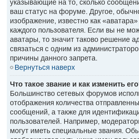
указывающие на то, сколько сообщени
ваш статус на форуме. Другое, обычн
изображение, известно как «аватара»
каждого пользователя. Если вы не мо
аватары, то значит таково решение 
связаться с одним из администраторо
причины данного запрета.
Вернуться наверх
Что такое звание и как изменить ег
Большинство сетевых форумов исполь
отображения количества отправленн
сообщений, а также для идентификац
пользователей. Например, модерато
могут иметь специальные звания. Об