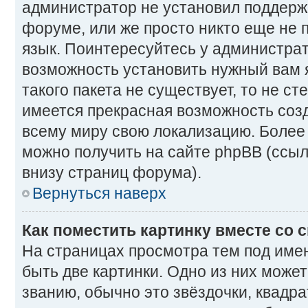
администратор не установил поддерж
форуме, или же просто никто еще не 
язык. Поинтересуйтесь у администрато
возможность установить нужный вам 
такого пакета не существует, то не ст
имеется прекрасная возможность созд
всему миру свою локализацию. Боле
можно получить на сайте phpBB (ссыл
внизу страниц форума).
Вернуться наверх
Как поместить картинку вместе со
На страницах просмотра тем под име
быть две картинки. Одно из них може
званию, обычно это звёздочки, квадра