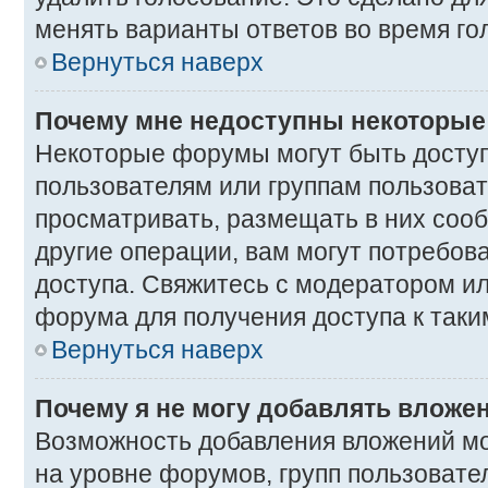
менять варианты ответов во время го
Вернуться наверх
Почему мне недоступны некоторы
Некоторые форумы могут быть досту
пользователям или группам пользоват
просматривать, размещать в них соо
другие операции, вам могут потребов
доступа. Свяжитесь с модератором и
форума для получения доступа к так
Вернуться наверх
Почему я не могу добавлять вложе
Возможность добавления вложений мо
на уровне форумов, групп пользовате