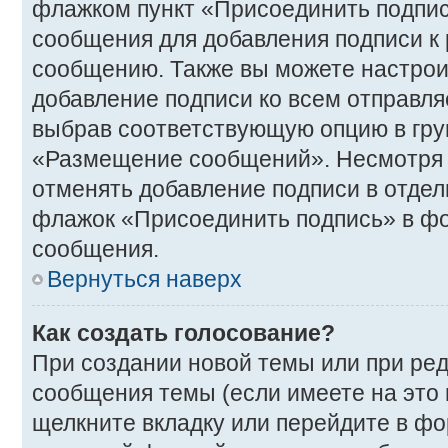
флажком пункт «Присоединить подпис
сообщения для добавления подписи 
сообщению. Также вы можете настрои
добавление подписи ко всем отправл
выбрав соответствующую опцию в гру
«Размещение сообщений». Несмотря н
отменять добавление подписи в отде
флажок «Присоединить подпись» в ф
сообщения.
Вернуться наверх
Как создать голосование?
При создании новой темы или при ре
сообщения темы (если имеете на это
щелкните вкладку или перейдите в ф