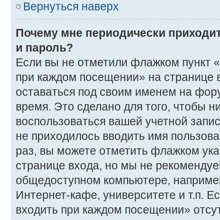
Вернуться наверх
Почему мне периодически приходит
и пароль?
Если вы не отметили флажком пункт 
при каждом посещении» на странице в
оставаться под своим именем на фор
время. Это сделано для того, чтобы ни
воспользоваться вашей учетной запис
не приходилось вводить имя пользова
раз, вы можете отметить флажком ука
странице входа, но мы не рекомендуе
общедоступном компьютере, например
Интернет-кафе, университете и т.п. Е
входить при каждом посещении» отсутс