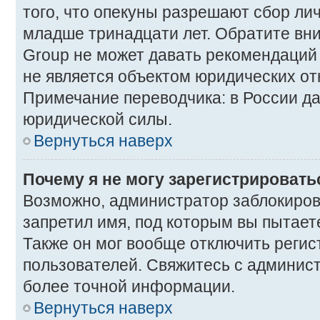
того, что опекуны разрешают сбор ли
младше тринадцати лет. Обратите вни
Group не может давать рекомендаций
не является объектом юридических о
Примечание переводчика: в России да
юридической силы.
Вернуться наверх
Почему я не могу зарегистрировать
Возможно, администратор заблокиров
запретил имя, под которым вы пытает
Также он мог вообще отключить реги
пользователей. Свяжитесь с админис
более точной информации.
Вернуться наверх