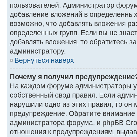
пользователей. Администратор фору
добавление вложений в определенных
возможно, что добавлять вложения р
определенных групп. Если вы не знае
добавлять вложения, то обратитесь з
администратору.
Вернуться наверх
Почему я получил предупреждение
На каждом форуме администраторы у
собственный свод правил. Если админ
нарушили одно из этих правил, то он
предупреждение. Обратите внимание н
администратора форума, и phpBB Gro
отношения к предупреждениям, выда