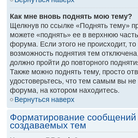
Как мне вновь поднять мою тему?
Щелкнув по ссылке «Поднять тему» п
можете «поднять» ее в верхнюю част
форума. Если этого не происходит, то 
возможность поднятия тем отключена,
должно пройти до повторного подняти
Также можно поднять тему, просто отв
удостоверьтесь, что тем самым вы не
форума, на котором находитесь.
Вернуться наверх
Форматирование сообщений 
создаваемых тем