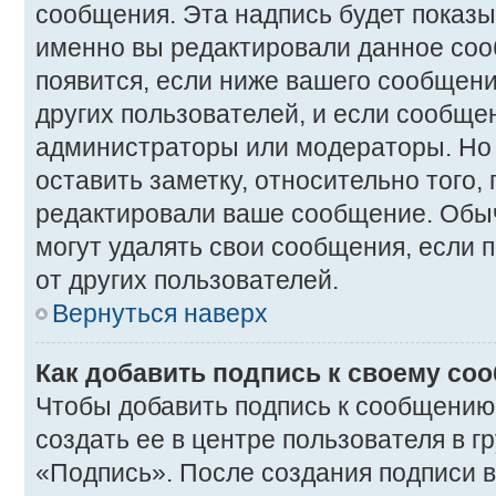
сообщения. Эта надпись будет показыв
именно вы редактировали данное соо
появится, если ниже вашего сообщен
других пользователей, и если сообще
администраторы или модераторы. Но 
оставить заметку, относительно того,
редактировали ваше сообщение. Обы
могут удалять свои сообщения, если 
от других пользователей.
Вернуться наверх
Как добавить подпись к своему с
Чтобы добавить подпись к сообщению
создать ее в центре пользователя в г
«Подпись». После создания подписи 