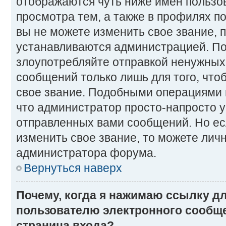
отображаются чуть ниже имен пользо
просмотра тем, а также в профилях п
вы не можете изменить свое звание, 
устанавливаются администрацией. По
злоупотребляйте отправкой ненужны
сообщений только лишь для того, что
свое звание. Подобными операциями 
что администратор просто-напросто 
отправленных вами сообщений. Но ес
изменить свое звание, то можете лич
администратора форума.
Вернуться наверх
Почему, когда я нажимаю ссылку д
пользователю электронного сообще
страница входа?