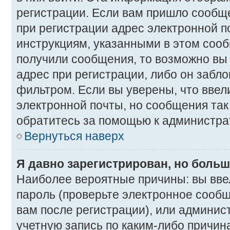
регистрации. Если вам пришло сообщ
при регистрации адрес электронной п
инструкциям, указанными в этом сооб
получили сообщения, то возможно вы
адрес при регистрации, либо он забл
фильтром. Если вы уверены, что вве
электронной почты, но сообщения так 
обратитесь за помощью к администра
Вернуться наверх
Я давно зарегистрирован, но больш
Наиболее вероятные причины: вы вве
пароль (проверьте электронное сооб
вам после регистрации), или админис
учетную запись по каким-либо причина