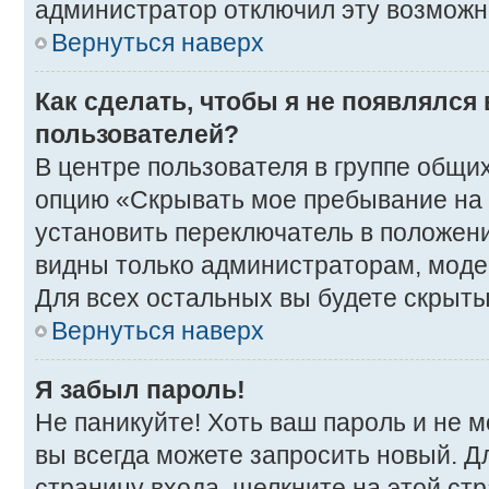
администратор отключил эту возможн
Вернуться наверх
Как сделать, чтобы я не появлялся
пользователей?
В центре пользователя в группе общи
опцию «Скрывать мое пребывание на
установить переключатель в положени
видны только администраторам, моде
Для всех остальных вы будете скрыт
Вернуться наверх
Я забыл пароль!
Не паникуйте! Хоть ваш пароль и не 
вы всегда можете запросить новый. Д
страницу входа, щелкните на этой ст