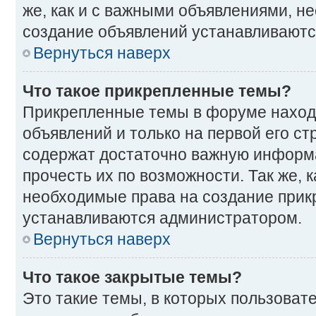
же, как и с важными объявлениями, н
создание объявлений устанавливаютс
Вернуться наверх
Что такое прикрепленные темы?
Прикрепленные темы в форуме наход
объявлений и только на первой его ст
содержат достаточно важную информ
прочесть их по возможности. Так же, к
необходимые права на создание прик
устанавливаются администратором.
Вернуться наверх
Что такое закрытые темы?
Это такие темы, в которых пользоват