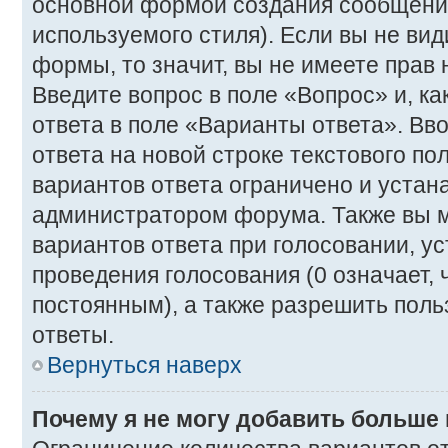
основной формой создания сообщения
используемого стиля). Если вы не вид
формы, то значит, вы не имеете прав 
Введите вопрос в поле «Вопрос» и, к
ответа в поле «Варианты ответа». Вв
ответа на новой строке текстового п
вариантов ответа ограничено и устан
администратором форума. Также вы м
вариантов ответа при голосовании, у
проведения голосования (0 означает, 
постоянным), а также разрешить поль
ответы.
Вернуться наверх
Почему я не могу добавить больше 