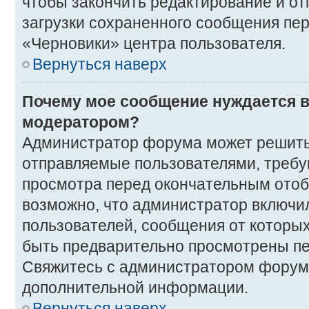
чтобы закончить редактирование и от
загрузки сохраненного сообщения пер
«Черновики» центра пользователя.
Вернуться наверх
Почему мое сообщение нуждается в
модератором?
Администратор форума может решить
отправляемые пользователями, требу
просмотра перед окончательным ото
возможно, что администратор включил
пользователей, сообщения от которых
быть предварительно просмотрены п
Свяжитесь с администратором форум
дополнительной информации.
Вернуться наверх