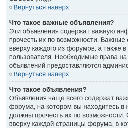
Вернуться наверх
Что такое важные объявления?
Эти объявления содержат важную ин
прочесть их по возможности. Важные
вверху каждого из форумов, а также 
пользователя. Необходимые права на
объявлений предоставляются админи
Вернуться наверх
Что такое объявления?
Объявления чаще всего содержат ва
форума, на котором вы находитесь в 
должны прочесть их по возможности.
вверху каждой страницы форума, в ко