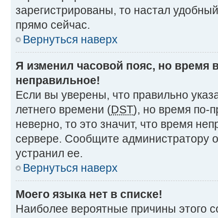
зарегистрированы, то настал удобный
прямо сейчас.
Вернуться наверх
Я изменил часовой пояс, но время 
неправильное!
Если вы уверены, что правильно указ
летнего времени (
DST
), но время по
неверно, то это значит, что время не
сервере. Сообщите администратору о
устранил ее.
Вернуться наверх
Моего языка нет в списке!
Наиболее вероятные причины этого со