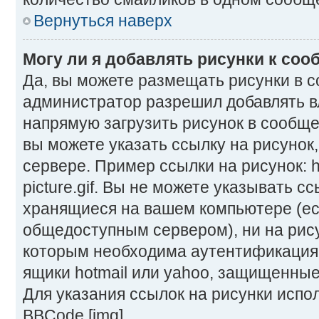
Вернуться наверх
Могу ли я добавлять рисунки к со
Да, вы можете размещать рисунки в 
администратор разрешил добавлять в
напрямую загрузить рисунок в сообще
вы можете указать ссылку на рисунок
сервере. Пример ссылки на рисунок: ht
picture.gif. Вы не можете указывать сс
хранящиеся на вашем компьютере (ес
общедоступным сервером), ни на рису
которым необходима аутентификация,
ящики hotmail или yahoo, защищенные 
Для указания ссылок на рисунки испо
BBCode [img].