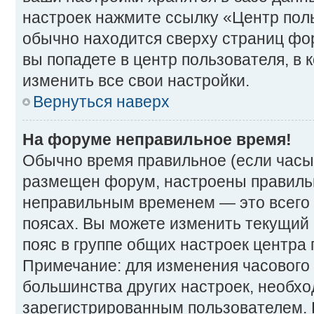
настроек нажмите ссылку «Центр поль
обычно находится сверху страниц фор
вы попадете в центр пользователя, в
изменить все свои настройки.
Вернуться наверх
На форуме неправильное время!
Обычно время правильное (если часы
размещен форум, настроены правильно
неправильным временем — это всего 
поясах. Вы можете изменить текущий 
пояс в группе общих настроек центра 
Примечание: для изменения часового п
большинства других настроек, необх
зарегистрированным пользователем. 