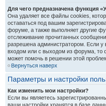
Для чего предназначена функция «
Она удаляет все файлы cookies, кото
оставаться под вашим зарегистриро
форуме, а также выполняет другие фун
отслеживание прочитанных сообщений
разрешена администратором. Если у 
входом или с выходом из форума, то 
может помочь в решении этой пробле
Вернуться наверх
Параметры и настройки поль
Как изменить мои настройки?
Если вы являетесь зарегистрированны
ваши настройки хранятся в базе данн