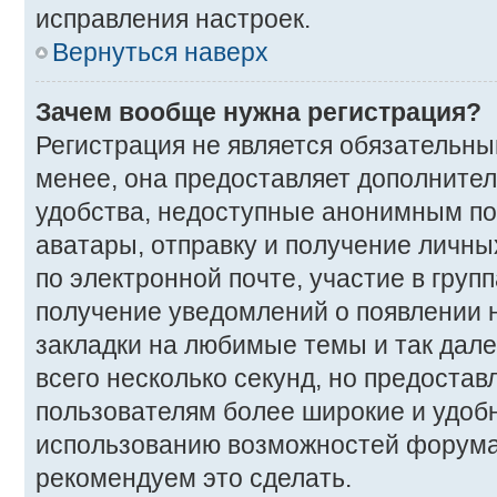
исправления настроек.
Вернуться наверх
Зачем вообще нужна регистрация?
Регистрация не является обязательн
менее, она предоставляет дополните
удобства, недоступные анонимным пос
аватары, отправку и получение личны
по электронной почте, участие в групп
получение уведомлений о появлении 
закладки на любимые темы и так дале
всего несколько секунд, но предоста
пользователям более широкие и удоб
использованию возможностей форума
рекомендуем это сделать.