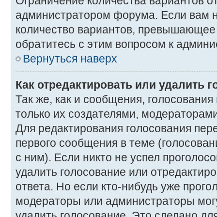
Ограничение количества вариантов о
администратором форума. Если вам 
количество вариантов, превышающее 
обратитесь с этим вопросом к админи
Вернуться наверх
Как отредактировать или удалить 
Так же, как и сообщения, голосования
только их создателями, модераторам
Для редактирования голосования пер
первого сообщения в теме (голосован
с ним). Если никто не успел проголос
удалить голосование или отредактиро
ответа. Но если кто-нибудь уже прого
модераторы или администраторы могу
удалить голосование. Это сделано для