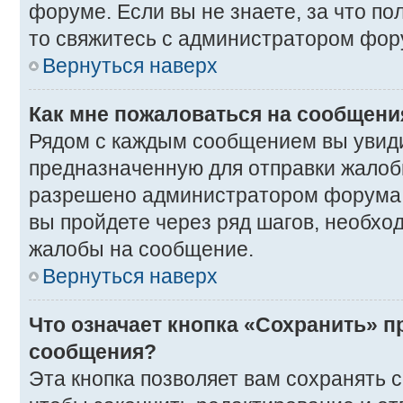
форуме. Если вы не знаете, за что п
то свяжитесь с администратором фор
Вернуться наверх
Как мне пожаловаться на сообщени
Рядом с каждым сообщением вы увиди
предназначенную для отправки жалобы
разрешено администратором форума. 
вы пройдете через ряд шагов, необхо
жалобы на сообщение.
Вернуться наверх
Что означает кнопка «Сохранить» п
сообщения?
Эта кнопка позволяет вам сохранять 