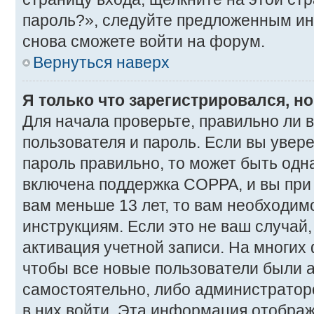
пароль?», следуйте предложенным ин
снова сможете войти на форум.
Вернуться наверх
Я только что зарегистрировался, но
Для начала проверьте, правильно ли 
пользователя и пароль. Если вы увере
пароль правильно, то может быть одна
включена поддержка COPPA, и вы при 
вам меньше 13 лет, то вам необходи
инструкциям. Если это не ваш случай, 
активация учетной записи. На многих
чтобы все новые пользователи были 
самостоятельно, либо администратором
в них войти. Эта информация отображ