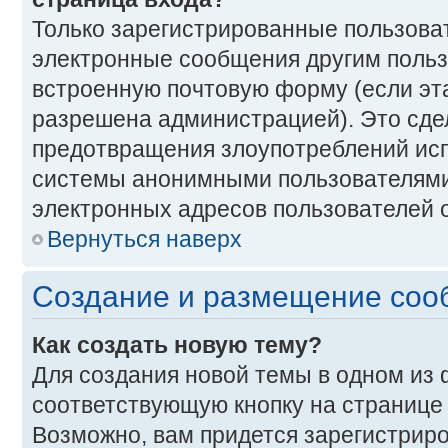
Только зарегистрированные пользоват
электронные сообщения другим польз
встроенную почтовую форму (если эт
разрешена администрацией). Это сде
предотвращения злоупотреблений ис
системы анонимными пользователями
электронных адресов пользователей о
Вернуться наверх
Создание и размещение со
Как создать новую тему?
Для создания новой темы в одном из
соответствующую кнопку на странице
Возможно, вам придется зарегистриро