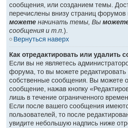
сообщения, или созданием темы. Дос
перечислены внизу страниц форумов 
можете
начинать темы, Вы
может
сообщения и т.п.
).
Вернуться наверх
Как отредактировать или удалить 
Если вы не являетесь администратор
форума, то вы можете редактировать 
собственные сообщения. Вы можете о
сообщение, нажав кнопку «Редактиро
лишь в течение ограниченного времен
Если после вашего сообщения имеютс
пользователей, то после редактиров
увидите небольшую надпись ниже отр